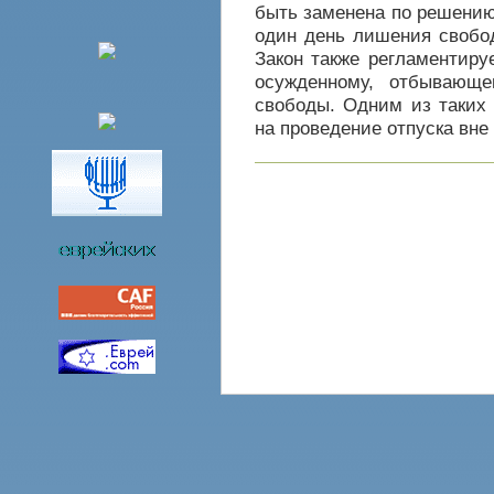
быть заменена по решению
один день лишения свобод
Закон также регламентиру
осужденному, отбывающе
свободы. Одним из таких
на проведение отпуска вне