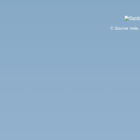
© Шалом тебе, 