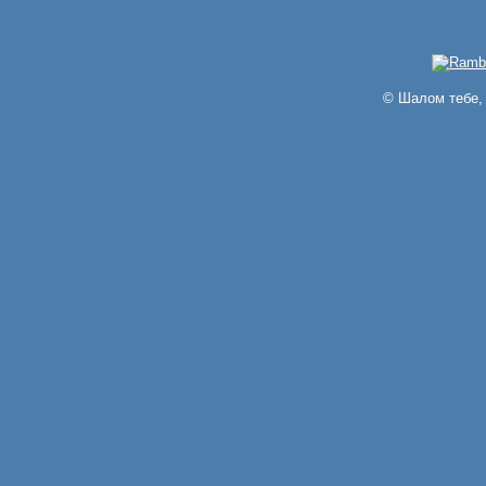
© Шалом тебе, 