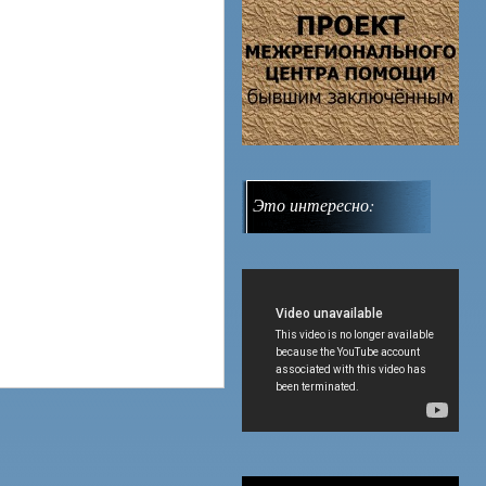
Это интересно: