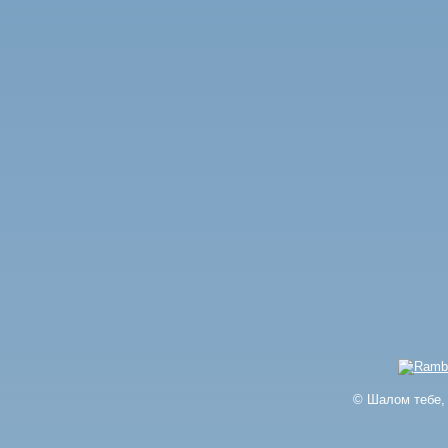
© Шалом тебе, 