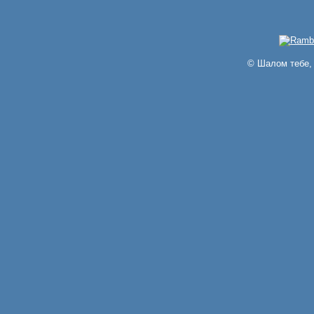
© Шалом тебе, 