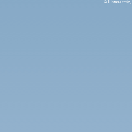
© Шалом тебе, 