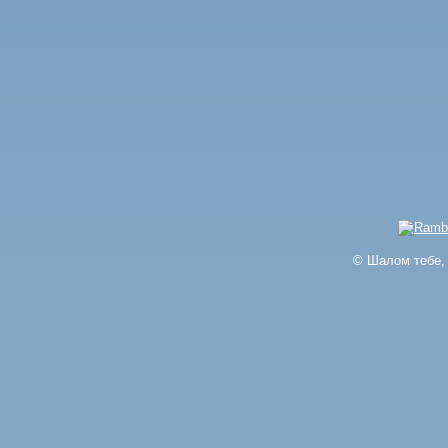
© Шалом тебе, 