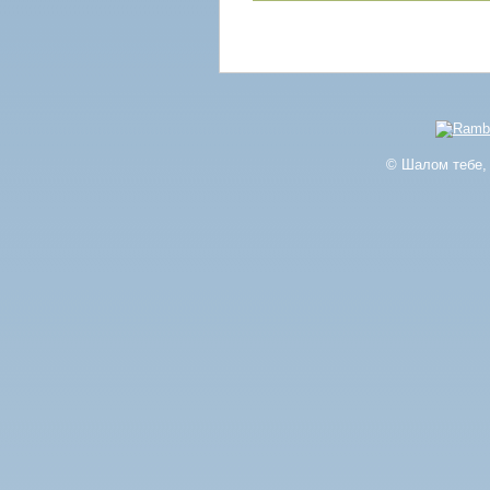
© Шалом тебе, 