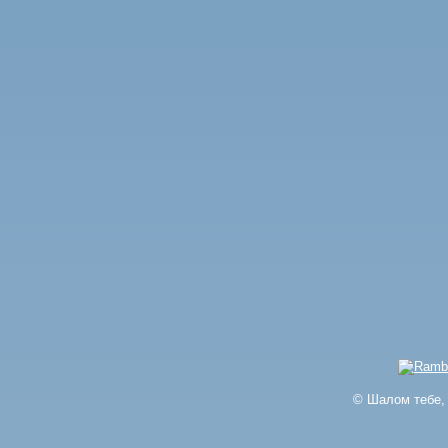
© Шалом тебе, 